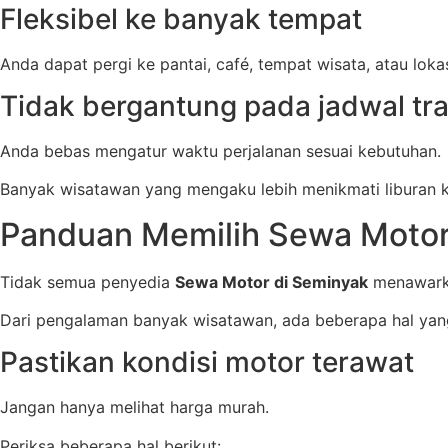
Fleksibel ke banyak tempat
Anda dapat pergi ke pantai, café, tempat wisata, atau loka
Tidak bergantung pada jadwal tr
Anda bebas mengatur waktu perjalanan sesuai kebutuhan.
Banyak wisatawan yang mengaku lebih menikmati liburan k
Panduan Memilih Sewa Motor
Tidak semua penyedia
Sewa Motor di Seminyak
menawarka
Dari pengalaman banyak wisatawan, ada beberapa hal yan
Pastikan kondisi motor terawat
Jangan hanya melihat harga murah.
Periksa beberapa hal berikut: