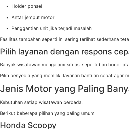
Holder ponsel
Antar jemput motor
Penggantian unit jika terjadi masalah
Fasilitas tambahan seperti ini sering terlihat sederhana t
Pilih layanan dengan respons cep
Banyak wisatawan mengalami situasi seperti ban bocor atau
Pilih penyedia yang memiliki layanan bantuan cepat agar m
Jenis Motor yang Paling Bany
Kebutuhan setiap wisatawan berbeda.
Berikut beberapa pilihan yang paling umum.
Honda Scoopy