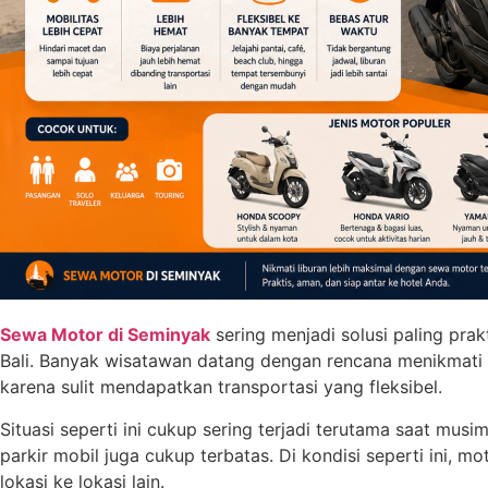
Sewa Motor di Seminyak
sering menjadi solusi paling pra
Bali. Banyak wisatawan datang dengan rencana menikmati be
karena sulit mendapatkan transportasi yang fleksibel.
Situasi seperti ini cukup sering terjadi terutama saat mus
parkir mobil juga cukup terbatas. Di kondisi seperti ini, m
lokasi ke lokasi lain.