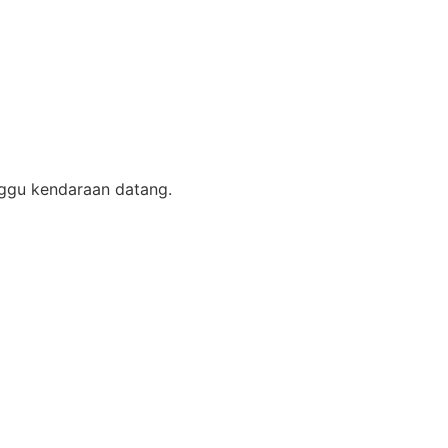
nggu kendaraan datang.