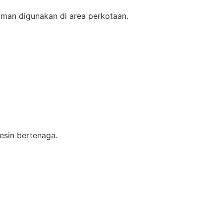
aman digunakan di area perkotaan.
esin bertenaga.