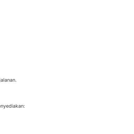
alanan.
nyediakan: