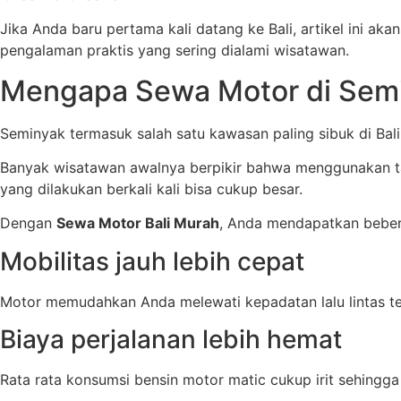
Jika Anda baru pertama kali datang ke Bali, artikel ini ak
pengalaman praktis yang sering dialami wisatawan.
Mengapa Sewa Motor di Semin
Seminyak termasuk salah satu kawasan paling sibuk di Bali. 
Banyak wisatawan awalnya berpikir bahwa menggunakan tak
yang dilakukan berkali kali bisa cukup besar.
Dengan
Sewa Motor Bali Murah
, Anda mendapatkan bebera
Mobilitas jauh lebih cepat
Motor memudahkan Anda melewati kepadatan lalu lintas t
Biaya perjalanan lebih hemat
Rata rata konsumsi bensin motor matic cukup irit sehingga