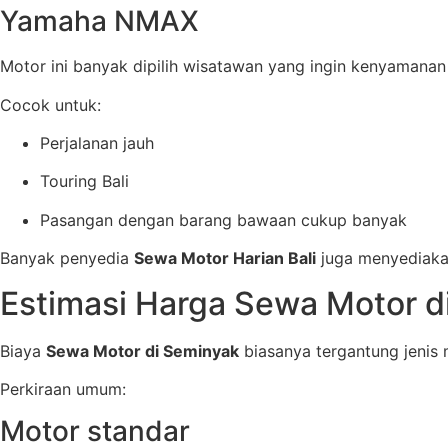
Yamaha NMAX
Motor ini banyak dipilih wisatawan yang ingin kenyamanan l
Cocok untuk:
Perjalanan jauh
Touring Bali
Pasangan dengan barang bawaan cukup banyak
Banyak penyedia
Sewa Motor Harian Bali
juga menyediakan
Estimasi Harga Sewa Motor d
Biaya
Sewa Motor di Seminyak
biasanya tergantung jenis
Perkiraan umum:
Motor standar