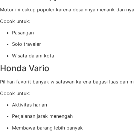
Motor ini cukup populer karena desainnya menarik dan ny
Cocok untuk:
Pasangan
Solo traveler
Wisata dalam kota
Honda Vario
Pilihan favorit banyak wisatawan karena bagasi luas dan m
Cocok untuk:
Aktivitas harian
Perjalanan jarak menengah
Membawa barang lebih banyak