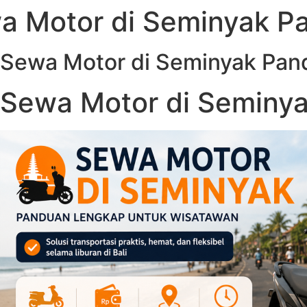
a Motor di Seminyak P
Sewa Motor di Seminyak Pan
Sewa Motor di Seminy