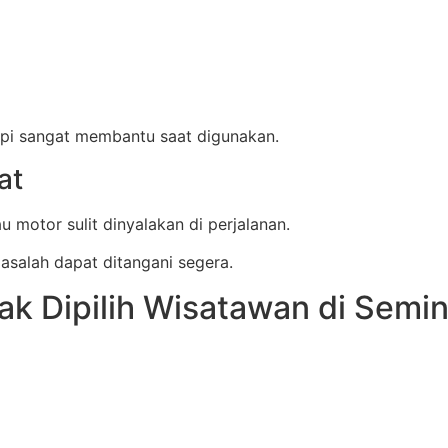
etapi sangat membantu saat digunakan.
at
 motor sulit dinyalakan di perjalanan.
asalah dapat ditangani segera.
ak Dipilih Wisatawan di Semi