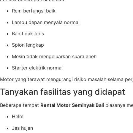
Rem berfungsi baik
Lampu depan menyala normal
Ban tidak tipis
Spion lengkap
Mesin tidak mengeluarkan suara aneh
Starter elektrik normal
Motor yang terawat mengurangi risiko masalah selama perj
Tanyakan fasilitas yang didapat
Beberapa tempat
Rental Motor Seminyak Bali
biasanya me
Helm
Jas hujan