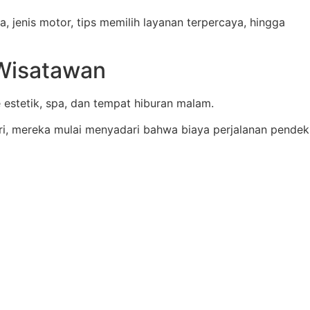
, jenis motor, tips memilih layanan terpercaya, hingga
 Wisatawan
é estetik, spa, dan tempat hiburan malam.
i, mereka mulai menyadari bahwa biaya perjalanan pendek