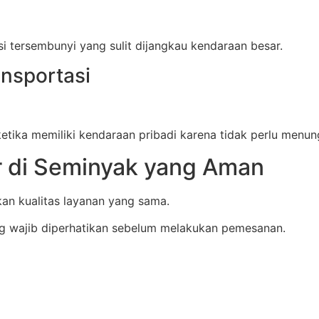
si tersembunyi yang sulit dijangkau kendaraan besar.
ansportasi
etika memiliki kendaraan pribadi karena tidak perlu menu
 di Seminyak yang Aman
n kualitas layanan yang sama.
g wajib diperhatikan sebelum melakukan pemesanan.